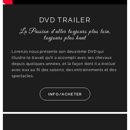
DVD TRAILER
La Passion d'aller toujours plus loin,
toujours plus haut
Lorenzo nous présente son deuxième DVD qui
illustre le travail qu’il a accompli avec ses chevaux
depuis quelques années, et la façon dont il a évolué
avec eux au fil des saisons, des entrainements et des
spectacles.
INFO/ACHETER