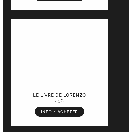
LE LIVRE DE LORENZO
25€
INFO / ACHETER