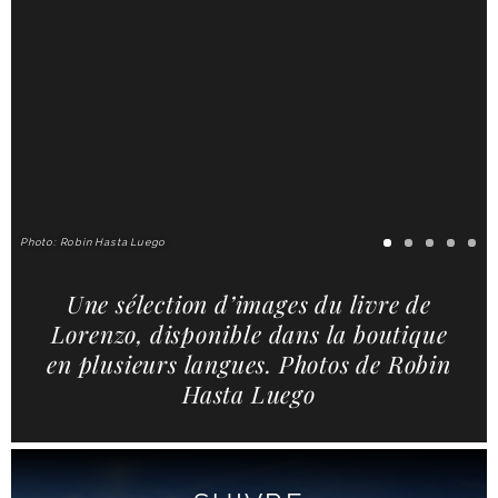
Photo: Robin Hasta Luego
Une sélection d’images du livre de
Lorenzo, disponible dans la boutique
en plusieurs langues. Photos de Robin
Hasta Luego