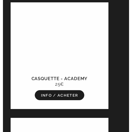
CASQUETTE - ACADEMY
25€
INFO / ACHETER