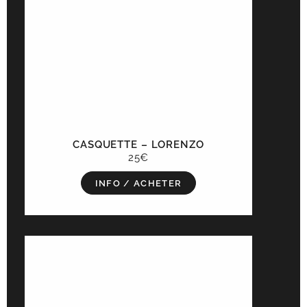
CASQUETTE – LORENZO
25€
INFO / ACHETER