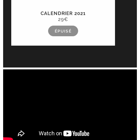
CALENDRIER 2021
29€
ÉPUISÉ