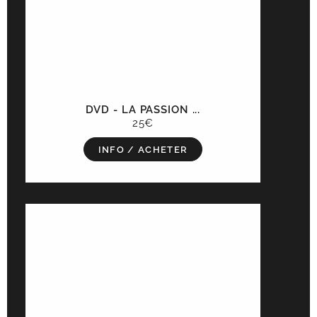
DVD - LA PASSION ...
25€
INFO / ACHETER