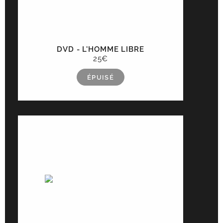
DVD - L'HOMME LIBRE
25€
ÉPUISÉ